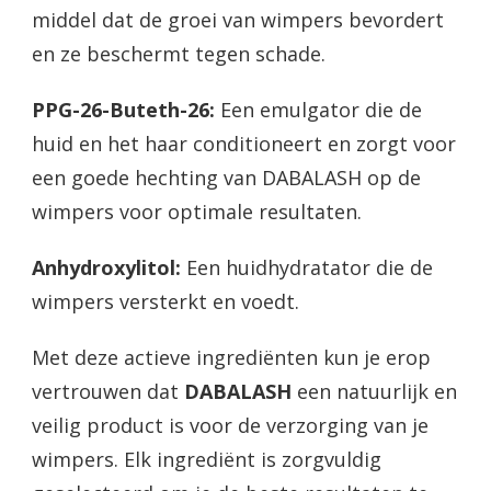
middel dat de groei van wimpers bevordert
en ze beschermt tegen schade.
PPG-26-Buteth-26:
Een emulgator die de
huid en het haar conditioneert en zorgt voor
een goede hechting van DABALASH op de
wimpers voor optimale resultaten.
Anhydroxylitol:
Een huidhydratator die de
wimpers versterkt en voedt.
Met deze actieve ingrediënten kun je erop
vertrouwen dat
DABALASH
een natuurlijk en
veilig product is voor de verzorging van je
wimpers. Elk ingrediënt is zorgvuldig