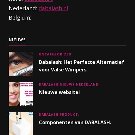
Nederland:
dabalash.nl
Belgium:
NIEUWS
UNCATEGORIZED
Dabalash: Het Perfecte Alternatief
voor Valse Wimpers
DABALASH NIEUWS NEDERLAND
Nieuwe website!
DABALASH PRODUCT.
Componenten van DABALASH.