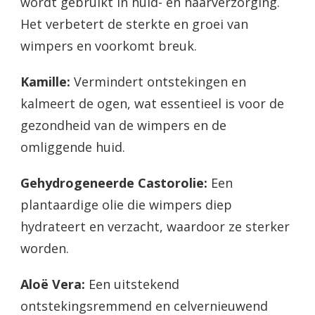
wordt gebruikt in huid- en haarverzorging.
Het verbetert de sterkte en groei van
wimpers en voorkomt breuk.
Kamille:
Vermindert ontstekingen en
kalmeert de ogen, wat essentieel is voor de
gezondheid van de wimpers en de
omliggende huid.
Gehydrogeneerde Castorolie:
Een
plantaardige olie die wimpers diep
hydrateert en verzacht, waardoor ze sterker
worden.
Aloë Vera:
Een uitstekend
ontstekingsremmend en celvernieuwend