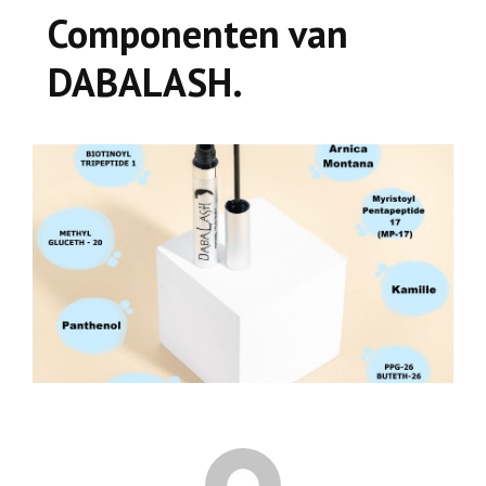
Componenten van
DABALASH.