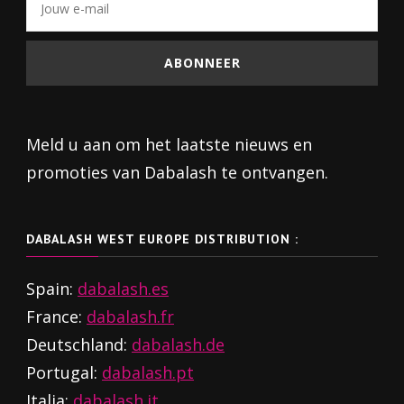
Meld u aan om het laatste nieuws en
promoties van Dabalash te ontvangen.
DABALASH WEST EUROPE DISTRIBUTION :
Spain:
dabalash.es
France:
dabalash.fr
Deutschland:
dabalash.de
Portugal:
dabalash.pt
Italia:
dabalash.it