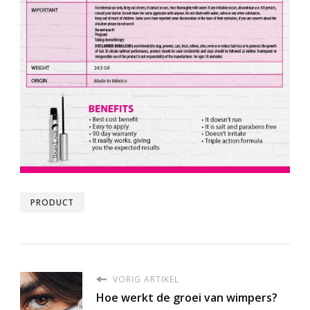
PRODUCT
VORIG ARTIKEL
Hoe werkt de groei van wimpers?