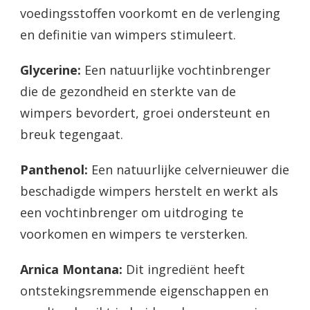
voedingsstoffen voorkomt en de verlenging
en definitie van wimpers stimuleert.
Glycerine:
Een natuurlijke vochtinbrenger
die de gezondheid en sterkte van de
wimpers bevordert, groei ondersteunt en
breuk tegengaat.
Panthenol:
Een natuurlijke celvernieuwer die
beschadigde wimpers herstelt en werkt als
een vochtinbrenger om uitdroging te
voorkomen en wimpers te versterken.
Arnica Montana:
Dit ingrediënt heeft
ontstekingsremmende eigenschappen en