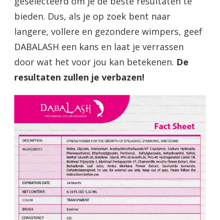
geselecteerd om je de beste resultaten te
bieden. Dus, als je op zoek bent naar
langere, vollere en gezondere wimpers, geef
DABALASH een kans en laat je verrassen
door wat het voor jou kan betekenen.
De
resultaten zullen je verbazen!