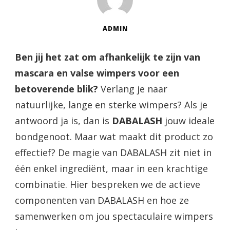
ADMIN
Ben jij het zat om afhankelijk te zijn van
mascara en valse wimpers voor een
betoverende blik?
Verlang je naar
natuurlijke, lange en sterke wimpers? Als je
antwoord ja is, dan is
DABALASH
jouw ideale
bondgenoot. Maar wat maakt dit product zo
effectief? De magie van DABALASH zit niet in
één enkel ingrediënt, maar in een krachtige
combinatie. Hier bespreken we de actieve
componenten van DABALASH en hoe ze
samenwerken om jou spectaculaire wimpers