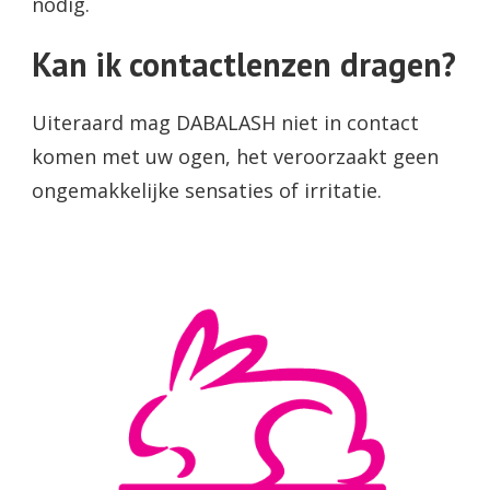
nodig.
Kan ik contactlenzen dragen?
Uiteraard mag DABALASH niet in contact
komen met uw ogen, het veroorzaakt geen
ongemakkelijke sensaties of irritatie.