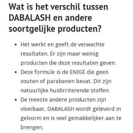
Wat is het verschil tussen
DABALASH en andere
soortgelijke producten?
Het werkt en geeft de verwachte
resultaten. Er zijn maar weinig
producten die deze resultaten geven.
Deze formule is de ENIGE die geen
zouten of parabenen bevat. Dit zijn
natuurlijke huidirriterende stoffen.
De meeste andere producten zijn
vloeibaar, DABALASH wordt geleverd in
gelvorm en is veel gemakkelijker aan te
brengen.