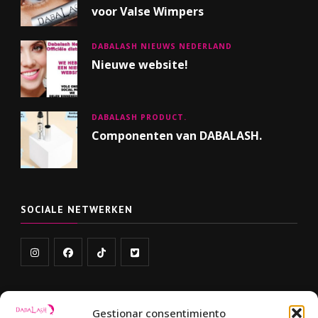
voor Valse Wimpers
DABALASH NIEUWS NEDERLAND
Nieuwe website!
DABALASH PRODUCT.
Componenten van DABALASH.
SOCIALE NETWERKEN
Gestionar consentimiento
LINKS