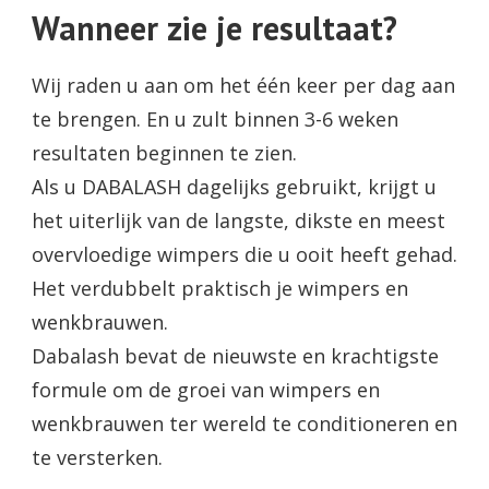
Wanneer zie je resultaat?
Wij raden u aan om het één keer per dag aan
te brengen. En u zult binnen 3-6 weken
resultaten beginnen te zien.
Als u DABALASH dagelijks gebruikt, krijgt u
het uiterlijk van de langste, dikste en meest
overvloedige wimpers die u ooit heeft gehad.
Het verdubbelt praktisch je wimpers en
wenkbrauwen.
Dabalash bevat de nieuwste en krachtigste
formule om de groei van wimpers en
wenkbrauwen ter wereld te conditioneren en
te versterken.