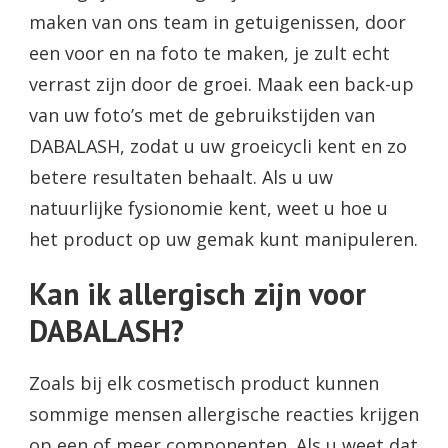
maken van ons team in getuigenissen, door
een voor en na foto te maken, je zult echt
verrast zijn door de groei. Maak een back-up
van uw foto’s met de gebruikstijden van
DABALASH, zodat u uw groeicycli kent en zo
betere resultaten behaalt. Als u uw
natuurlijke fysionomie kent, weet u hoe u
het product op uw gemak kunt manipuleren.
Kan ik allergisch zijn voor
DABALASH?
Zoals bij elk cosmetisch product kunnen
sommige mensen allergische reacties krijgen
op een of meer componenten. Als u weet dat