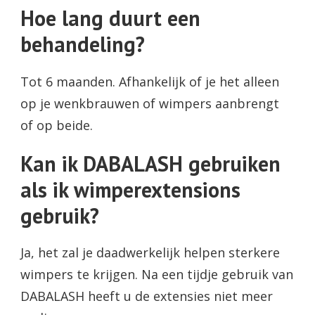
Hoe lang duurt een
behandeling?
Tot 6 maanden. Afhankelijk of je het alleen
op je wenkbrauwen of wimpers aanbrengt
of op beide.
Kan ik DABALASH gebruiken
als ik wimperextensions
gebruik?
Ja, het zal je daadwerkelijk helpen sterkere
wimpers te krijgen. Na een tijdje gebruik van
DABALASH heeft u de extensies niet meer