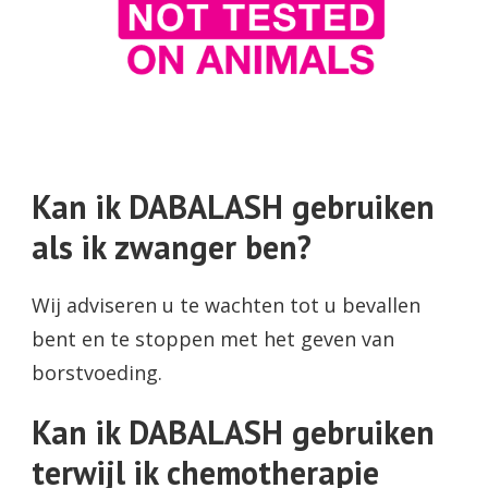
Kan ik DABALASH gebruiken
als ik zwanger ben?
Wij adviseren u te wachten tot u bevallen
bent en te stoppen met het geven van
borstvoeding.
Kan ik DABALASH gebruiken
terwijl ik chemotherapie