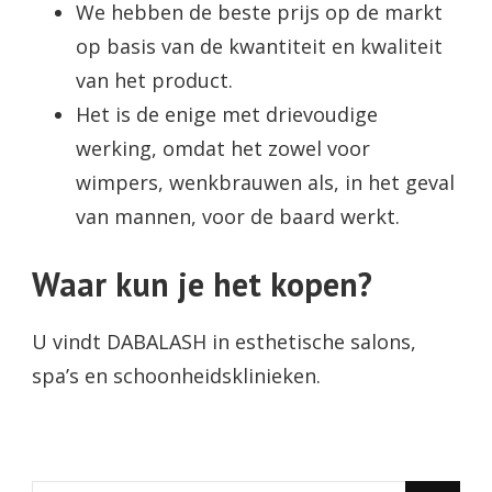
We hebben de beste prijs op de markt
op basis van de kwantiteit en kwaliteit
van het product.
Het is de enige met drievoudige
werking, omdat het zowel voor
wimpers, wenkbrauwen als, in het geval
van mannen, voor de baard werkt.
Waar kun je het kopen?
U vindt DABALASH in esthetische salons,
spa’s en schoonheidsklinieken.