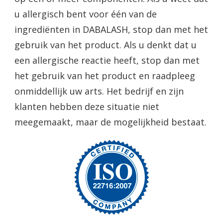
u allergisch bent voor één van de
ingrediënten in DABALASH, stop dan met het
gebruik van het product. Als u denkt dat u
een allergische reactie heeft, stop dan met
het gebruik van het product en raadpleeg
onmiddellijk uw arts. Het bedrijf en zijn
klanten hebben deze situatie niet
meegemaakt, maar de mogelijkheid bestaat.