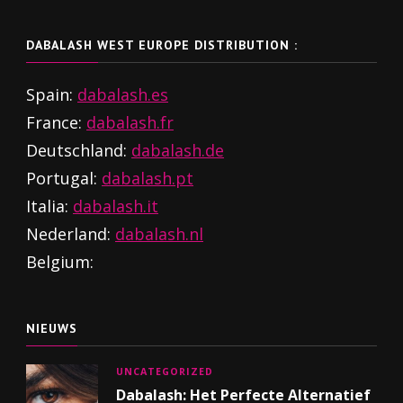
DABALASH WEST EUROPE DISTRIBUTION :
Spain:
dabalash.es
France:
dabalash.fr
Deutschland:
dabalash.de
Portugal:
dabalash.pt
Italia:
dabalash.it
Nederland:
dabalash.nl
Belgium:
NIEUWS
UNCATEGORIZED
Dabalash: Het Perfecte Alternatief