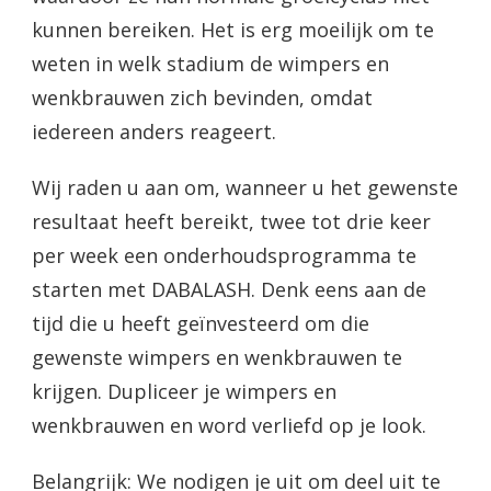
kunnen bereiken. Het is erg moeilijk om te
weten in welk stadium de wimpers en
wenkbrauwen zich bevinden, omdat
iedereen anders reageert.
Wij raden u aan om, wanneer u het gewenste
resultaat heeft bereikt, twee tot drie keer
per week een onderhoudsprogramma te
starten met DABALASH. Denk eens aan de
tijd die u heeft geïnvesteerd om die
gewenste wimpers en wenkbrauwen te
krijgen. Dupliceer je wimpers en
wenkbrauwen en word verliefd op je look.
Belangrijk: We nodigen je uit om deel uit te