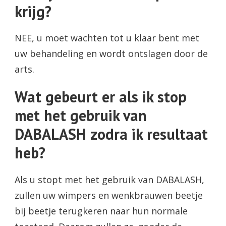
krijg?
NEE, u moet wachten tot u klaar bent met
uw behandeling en wordt ontslagen door de
arts.
Wat gebeurt er als ik stop
met het gebruik van
DABALASH zodra ik resultaat
heb?
Als u stopt met het gebruik van DABALASH,
zullen uw wimpers en wenkbrauwen beetje
bij beetje terugkeren naar hun normale